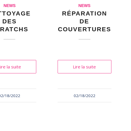
NEWS
NEWS
TTOYAGE
RÉPARATION
DES
DE
RATCHS
COUVERTURES
ire la suite
Lire la suite
02/18/2022
02/18/2022