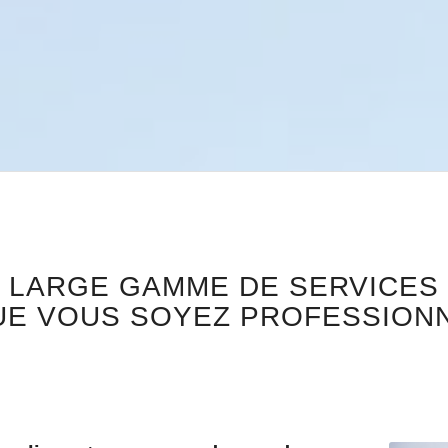
E LARGE GAMME DE SERVICES
UE VOUS SOYEZ PROFESSIONN