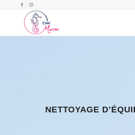
NETTOYAGE D’ÉQUI