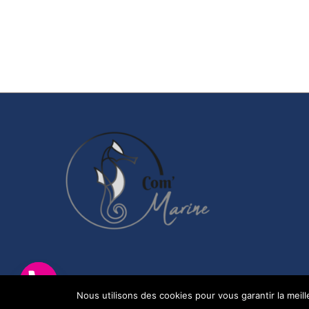
Nous utilisons des cookies pour vous garantir la meil