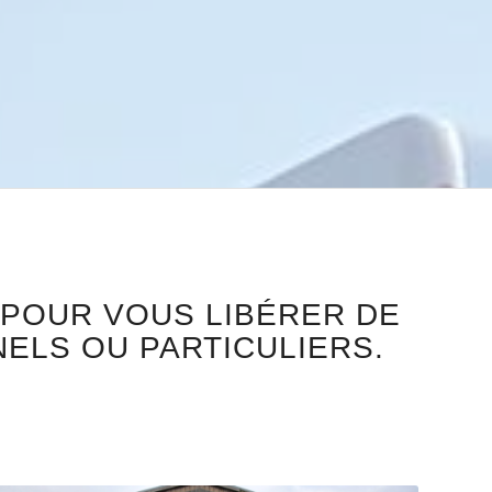
 POUR VOUS LIBÉRER DE
ELS OU PARTICULIERS.