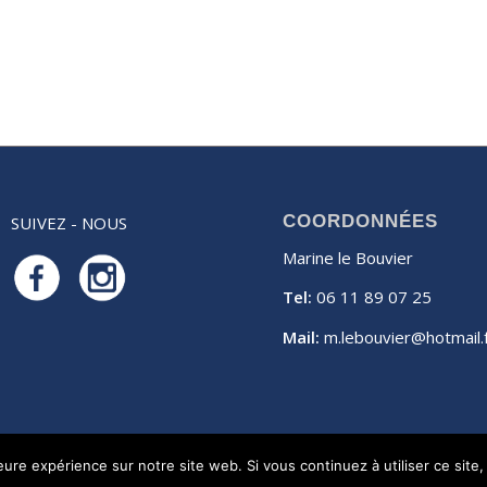
COORDONNÉES
SUIVEZ - NOUS
Marine le Bouvier
Tel:
06 11 89 07 25
Mail:
m.lebouvier@hotmail.
leure expérience sur notre site web. Si vous continuez à utiliser ce sit