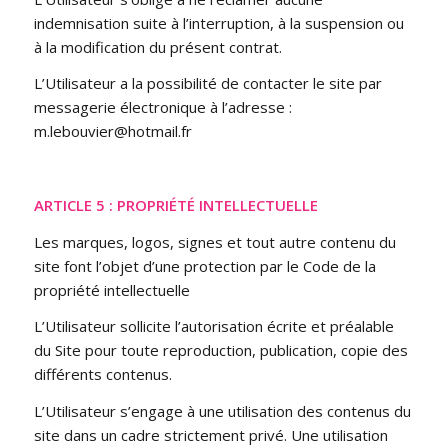
indemnisation suite à l’interruption, à la suspension ou
à la modification du présent contrat.
L’Utilisateur a la possibilité de contacter le site par
messagerie électronique à l’adresse :
m.lebouvier@hotmail.fr
ARTICLE 5 : PROPRIÉTÉ INTELLECTUELLE
Les marques, logos, signes et tout autre contenu du
site font l’objet d’une protection par le Code de la
propriété intellectuelle
L’Utilisateur sollicite l’autorisation écrite et préalable
du Site pour toute reproduction, publication, copie des
différents contenus.
L’Utilisateur s’engage à une utilisation des contenus du
site dans un cadre strictement privé. Une utilisation