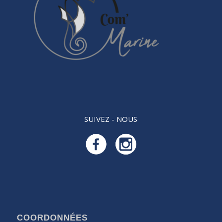
SUIVEZ - NOUS
COORDONNÉES