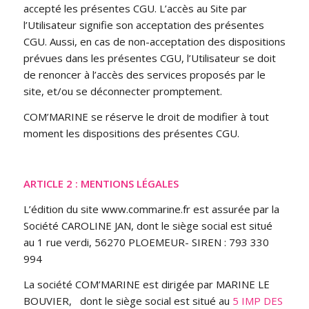
accepté les présentes CGU. L’accès au Site par
l’Utilisateur signifie son acceptation des présentes
CGU. Aussi, en cas de non-acceptation des dispositions
prévues dans les présentes CGU, l’Utilisateur se doit
de renoncer à l’accès des services proposés par le
site, et/ou se déconnecter promptement.
COM’MARINE se réserve le droit de modifier à tout
moment les dispositions des présentes CGU.
ARTICLE 2 : MENTIONS LÉGALES
L’édition du site www.commarine.fr est assurée par la
Société CAROLINE JAN, dont le siège social est situé
au 1 rue verdi, 56270 PLOEMEUR- SIREN : 793 330
994
La société COM’MARINE est dirigée par MARINE LE
BOUVIER,
dont le siège social est situé au
5 IMP DES