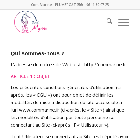
Com'Marine - PLUMERGAT (56) - 06 11 89 07 25
Qui sommes-nous ?
L’adresse de notre site Web est : http://commarine.fr.
ARTICLE 1 : OBJET
Les présentes conditions générales d’utilisation (ci-
après, les « CGU ») ont pour objet de définir les
modalités de mise à disposition du site accessible à
l’url www.commarine.fr (ci-après, le « Site ») ainsi que
les modalités d’utilisation par toute personne se
connectant au Site (ci-après, l’ « Utilisateur »).
Tout Utilisateur se connectant au Site, est réputé avoir