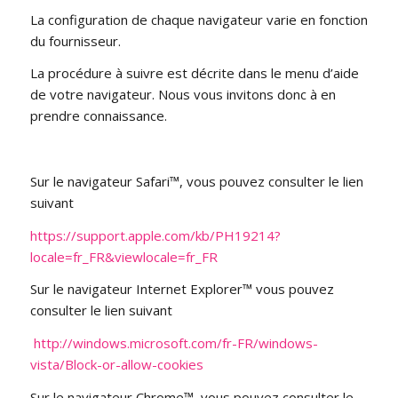
La configuration de chaque navigateur varie en fonction
du fournisseur.
La procédure à suivre est décrite dans le menu d’aide
de votre navigateur. Nous vous invitons donc à en
prendre connaissance.
Sur le navigateur Safari™, vous pouvez consulter le lien
suivant
https://support.apple.com/kb/PH19214?
locale=fr_FR&viewlocale=fr_FR
Sur le navigateur Internet Explorer™ vous pouvez
consulter le lien suivant
http://windows.microsoft.com/fr-FR/windows-
vista/Block-or-allow-cookies
Sur le navigateur Chrome™, vous pouvez consulter le