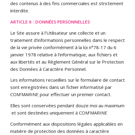
des contenus à des fins commerciales est strictement
interdite.
ARTICLE 6 : DONNÉES PERSONNELLES
Le Site assure à l’Utilisateur une collecte et un
traitement d’informations personnelles dans le respect
de la vie privée conformément à la loi n°78-17 du 6
janvier 1978 relative à l’informatique, aux fichiers et
aux libertés et au Règlement Général sur le Protection
des Données à Caractère Personnel.
Les informations recueillies sur le formulaire de contact
sont enregistrées dans un fichier informatisé par
COM’MARINE pour effectuer un premier contact.
Elles sont conservées pendant douze moi au maximum
et sont destinées uniquement à COM’MARINE
Conformément aux dispositions légales applicables en
matière de protection des données à caractère