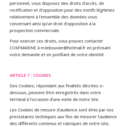
personnel, vous disposez des droits d’accès, de
rectification et d’opposition pour des motifs légitimes
relativement à l’ensemble des données vous
concernant ainsi qu’un droit d’opposition à la
prospection commerciale.
Pour exercer ces droits, vous pouvez contacter
COM’MARINE à m.lebouvier@hotmail.fr en précisant
votre demande et en justifiant de votre identité.
ARTICLE 7 : COOKIES
Des Cookies, répondant aux finalités décrites ci-
dessous, peuvent être enregistrés dans votre
terminal à l’occasion d’une visite de notre Site.
Les Cookies de mesure d’audience sont émis par nos
prestataires techniques aux fins de mesurer l’audience
des différents contenus et rubriques de notre site,