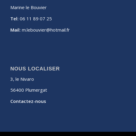
Marine le Bouvier
Tel:
06 11 89 07 25
Mail:
m.lebouvier@hotmail.fr
NOUS LOCALISER
3, le Nivaro
56400 Plumergat
Contactez-nous