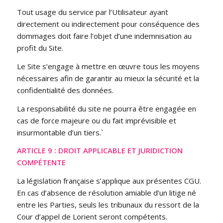
Tout usage du service par l’Utilisateur ayant
directement ou indirectement pour conséquence des
dommages doit faire l’objet d’une indemnisation au
profit du Site.
Le Site s’engage à mettre en œuvre tous les moyens
nécessaires afin de garantir au mieux la sécurité et la
confidentialité des données.
La responsabilité du site ne pourra être engagée en
cas de force majeure ou du fait imprévisible et
insurmontable d’un tiers.`
ARTICLE 9 : DROIT APPLICABLE ET JURIDICTION
COMPÉTENTE
La législation française s’applique aux présentes CGU.
En cas d’absence de résolution amiable d’un litige né
entre les Parties, seuls les tribunaux du ressort de la
Cour d’appel de Lorient seront compétents.