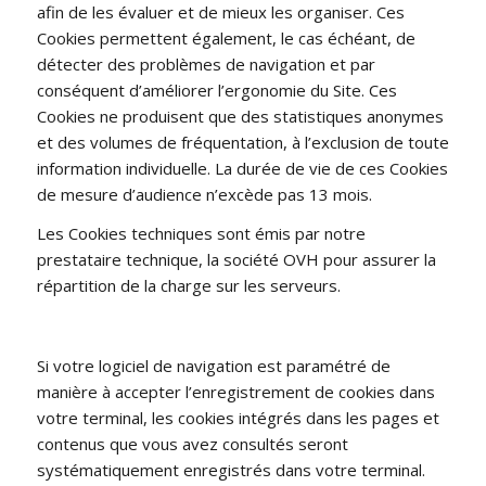
afin de les évaluer et de mieux les organiser. Ces
Cookies permettent également, le cas échéant, de
détecter des problèmes de navigation et par
conséquent d’améliorer l’ergonomie du Site. Ces
Cookies ne produisent que des statistiques anonymes
et des volumes de fréquentation, à l’exclusion de toute
information individuelle. La durée de vie de ces Cookies
de mesure d’audience n’excède pas 13 mois.
Les Cookies techniques sont émis par notre
prestataire technique, la société OVH pour assurer la
répartition de la charge sur les serveurs.
Si votre logiciel de navigation est paramétré de
manière à accepter l’enregistrement de cookies dans
votre terminal, les cookies intégrés dans les pages et
contenus que vous avez consultés seront
systématiquement enregistrés dans votre terminal.