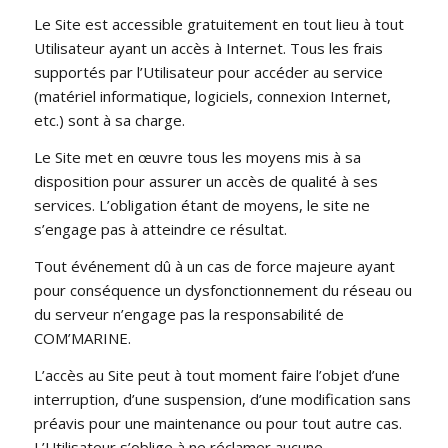
Le Site est accessible gratuitement en tout lieu à tout
Utilisateur ayant un accès à Internet. Tous les frais
supportés par l’Utilisateur pour accéder au service
(matériel informatique, logiciels, connexion Internet,
etc.) sont à sa charge.
Le Site met en œuvre tous les moyens mis à sa
disposition pour assurer un accès de qualité à ses
services. L’obligation étant de moyens, le site ne
s’engage pas à atteindre ce résultat.
Tout événement dû à un cas de force majeure ayant
pour conséquence un dysfonctionnement du réseau ou
du serveur n’engage pas la responsabilité de
COM’MARINE.
L’accès au Site peut à tout moment faire l’objet d’une
interruption, d’une suspension, d’une modification sans
préavis pour une maintenance ou pour tout autre cas.
L’Utilisateur s’oblige à ne réclamer aucune