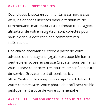
ARTICLE 10 : Commentaires
Quand vous laissez un commentaire sur notre site
web, les données inscrites dans le formulaire de
commentaire, mais aussi votre adresse IP et l’agent
utilisateur de votre navigateur sont collectés pour
nous aider à la détection des commentaires
indésirables.
Une chaîne anonymisée créée à partir de votre
adresse de messagerie (également appelée hash)
peut être envoyée au service Gravatar pour vérifier si
vous utilisez ce dernier. Les clauses de confidentialité
du service Gravatar sont disponibles ici :
https://automattic.com/privacy/. Après validation de
votre commentaire, votre photo de profil sera visible
publiquement à coté de votre commentaire
ARTICLE 11 : Contenu embarqué depuis d’autres
sites