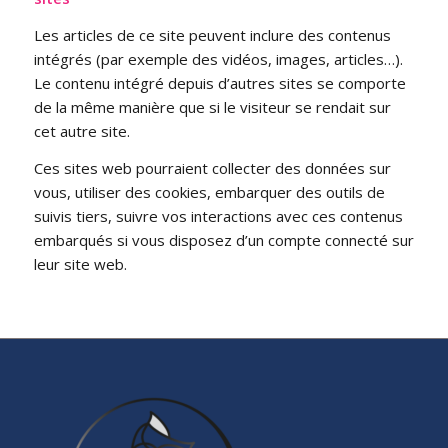
Les articles de ce site peuvent inclure des contenus
intégrés (par exemple des vidéos, images, articles…).
Le contenu intégré depuis d’autres sites se comporte
de la même manière que si le visiteur se rendait sur
cet autre site.
Ces sites web pourraient collecter des données sur
vous, utiliser des cookies, embarquer des outils de
suivis tiers, suivre vos interactions avec ces contenus
embarqués si vous disposez d’un compte connecté sur
leur site web.