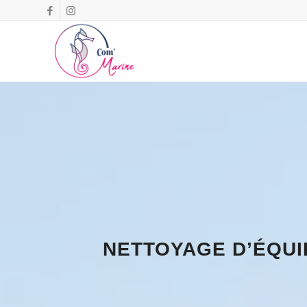
NETTOYAGE D’ÉQUI