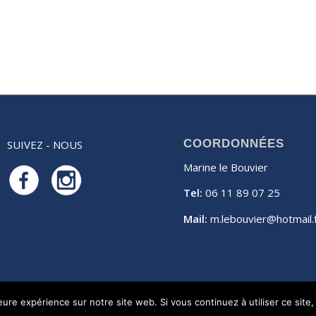
COORDONNÉES
SUIVEZ - NOUS
Marine le Bouvier
Tel:
06 11 89 07 25
Mail:
m.lebouvier@hotmail.
leure expérience sur notre site web. Si vous continuez à utiliser ce sit