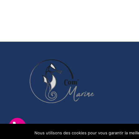
Nous utilisons des cookies pour vous garantir la meil