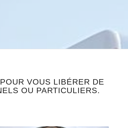
 POUR VOUS LIBÉRER DE
ELS OU PARTICULIERS.