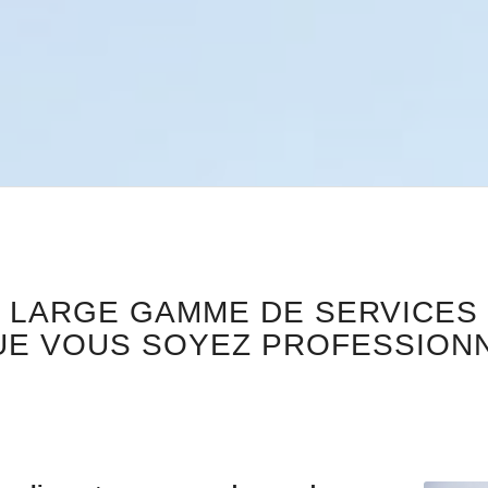
E LARGE GAMME DE SERVICES
UE VOUS SOYEZ PROFESSIONN