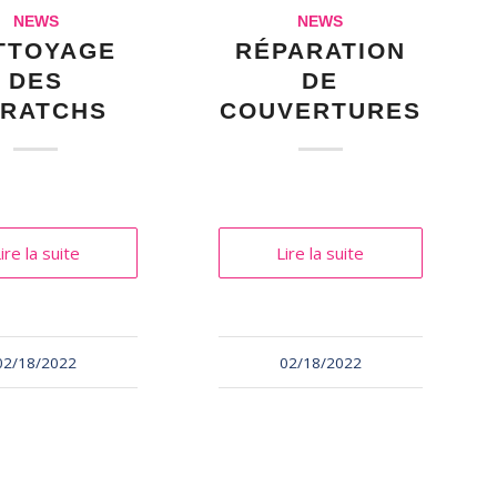
NEWS
NEWS
TTOYAGE
RÉPARATION
DES
DE
RATCHS
COUVERTURES
ire la suite
Lire la suite
02/18/2022
02/18/2022